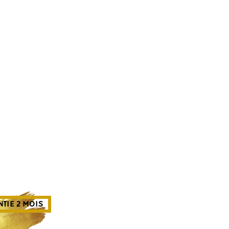
TIE 2 MOIS