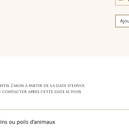
Ajo
tis 2 mois à partir de la date d'envoi.
e contacter après cette date si vous
ins ou poils d'animaux