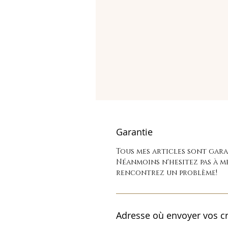
Garantie
Tous mes articles sont garan
Néanmoins n'hesitez pas à m
rencontrez un problème!
Adresse où envoyer vos cr