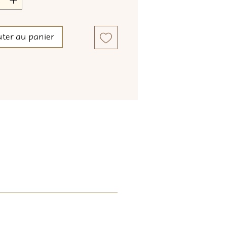
uter au panier