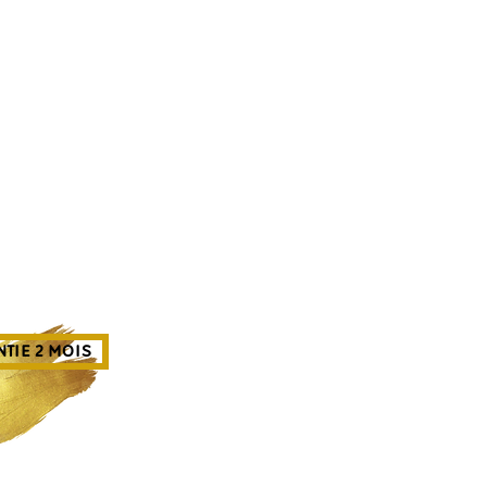
TIE 2 MOIS