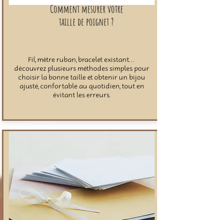
Comment mesurer votre
taille de poignet ?
Fil, mètre ruban, bracelet existant…
découvrez plusieurs méthodes simples pour
choisir la bonne taille et obtenir un bijou
ajusté, confortable au quotidien, tout en
évitant les erreurs.