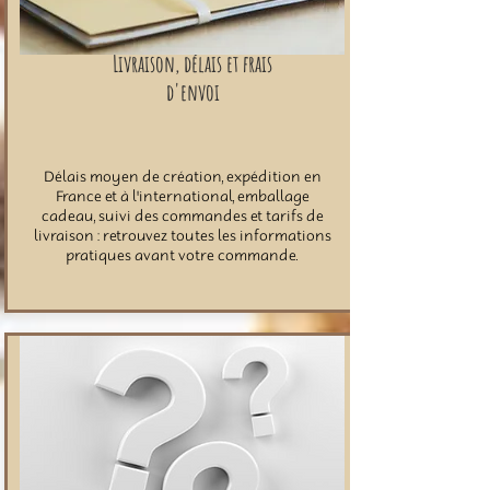
Livraison, délais et frais
d'envoi
Délais moyen de création, expédition en
France et à l'international, emballage
cadeau, suivi des commandes et tarifs de
livraison : retrouvez toutes les informations
pratiques avant votre commande.