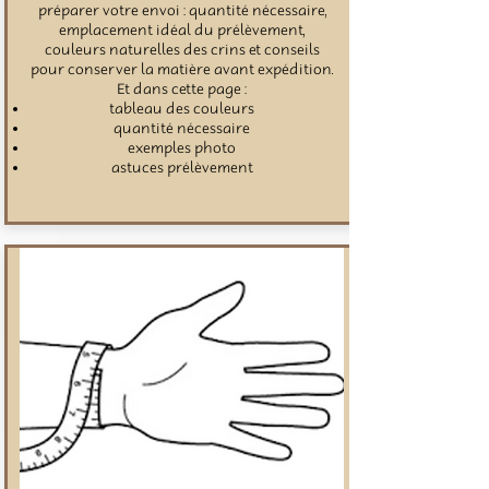
préparer votre envoi : quantité nécessaire,
emplacement idéal du prélèvement,
couleurs naturelles des crins et conseils
pour conserver la matière avant expédition.
Et dans cette page :
tableau des couleurs
quantité nécessaire
exemples photo
astuces prélèvement