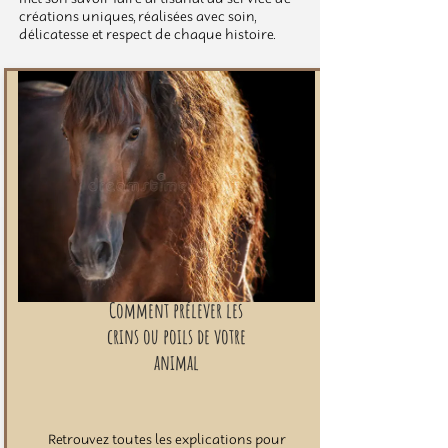
créations uniques, réalisées avec soin,
délicatesse et respect de chaque histoire.
Comment prélever les
crins ou poils de votre
animal
Retrouvez toutes les explications pour