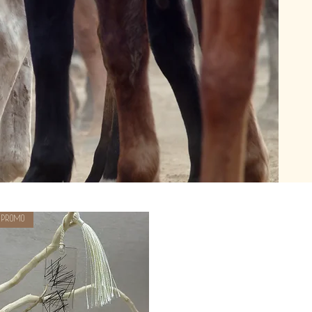
PROMO