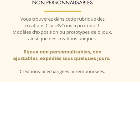
NON PERSONNALISABLES
Vous trouverez dans cette rubrique des
créations Claire&Crins à prix mini !
Modèles d'exposition ou prototypes de bijoux,
ainsi que des créations uniques.
Bijoux non personnalisables, non
ajustables, expédiés sous quelques jours.
Créations ni échangées ni remboursées.