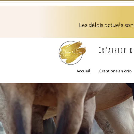
Les délais actuels so
Créatrice 
Accueil
Créations en crin