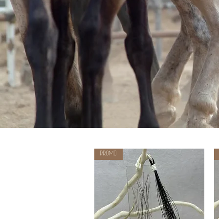
PROMO