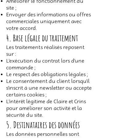
Améliorer le fonctionnement du
site ;
Envoyer des informations ou offres
commerciales uniquement avec
votre accord.
4. Base légale du traitement
Les traitements réalisés reposent
sur :
L’exécution du contrat lors d’une
commande ;
Le respect des obligations légales ;
Le consentement du client lorsqu’il
s’inscrit à une newsletter ou accepte
certains cookies ;
L’intérêt légitime de Claire et Crins
pour améliorer son activité et la
sécurité du site.
5. Destinataires des données
Les données personnelles sont