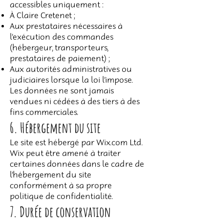
accessibles uniquement :
À Claire Cretenet ;
Aux prestataires nécessaires à
l’exécution des commandes
(hébergeur, transporteurs,
prestataires de paiement) ;
Aux autorités administratives ou
judiciaires lorsque la loi l’impose.
Les données ne sont jamais
vendues ni cédées à des tiers à des
fins commerciales.
6. Hébergement du site
Le site est hébergé par Wix.com Ltd.
Wix peut être amené à traiter
certaines données dans le cadre de
l’hébergement du site
conformément à sa propre
politique de confidentialité.
7. Durée de conservation