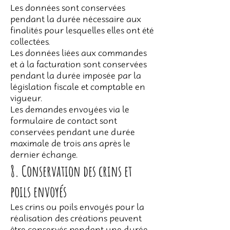
Les données sont conservées
pendant la durée nécessaire aux
finalités pour lesquelles elles ont été
collectées.
Les données liées aux commandes
et à la facturation sont conservées
pendant la durée imposée par la
législation fiscale et comptable en
vigueur.
Les demandes envoyées via le
formulaire de contact sont
conservées pendant une durée
maximale de trois ans après le
dernier échange.
8. Conservation des crins et
poils envoyés
Les crins ou poils envoyés pour la
réalisation des créations peuvent
être conservés pendant une durée