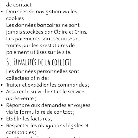
de contact
Données de navigation via les
cookies
Les données bancaires ne sont
jamais stockées par Claire et Crins.
Les paiements sont sécurisés et
traités par les prestataires de
paiement utilisés sur le site.
3. Finalités de la collecte
Les données personnelles sont
collectées afin de :
Traiter et expédier les commandes ;
Assurer le suivi client et le service
après-vente ;
Répondre aux demandes envoyées
via le formulaire de contact ;
Établir les factures ;
Respecter les obligations légales et
comptables ;