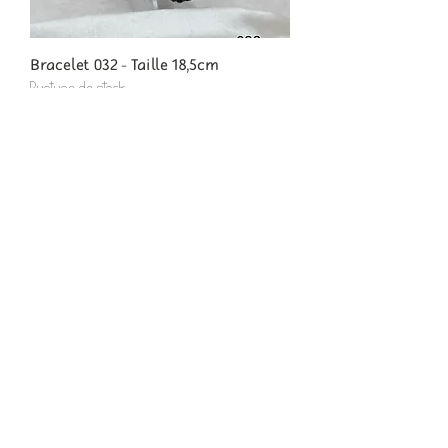
Bracelet 032 - Taille 18,5cm
Rupture de stock
PROMO
Bracelet 020 - Taille 18cm
Rupture de stock
PROMO