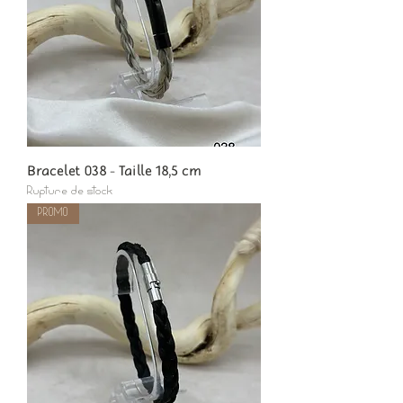
Bracelet 038 - Taille 18,5 cm
Rupture de stock
PROMO