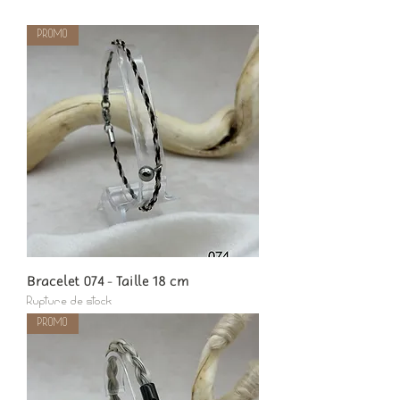
PROMO
Bracelet 074 - Taille 18 cm
Rupture de stock
PROMO