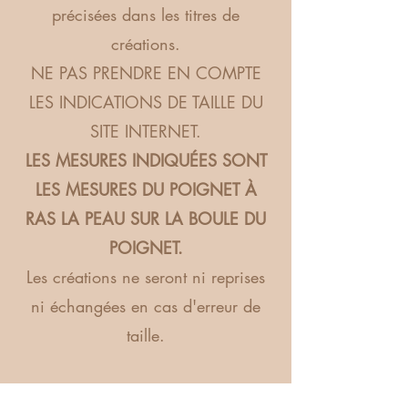
précisées dans les titres de
créations.
NE PAS PRENDRE EN COMPTE
LES INDICATIONS DE TAILLE DU
SITE INTERNET.
LES MESURES INDIQUÉES SONT
LES MESURES DU POIGNET À
RAS LA PEAU SUR LA BOULE DU
POIGNET.
Les créations ne seront ni reprises
ni échangées en cas d'erreur de
taille.