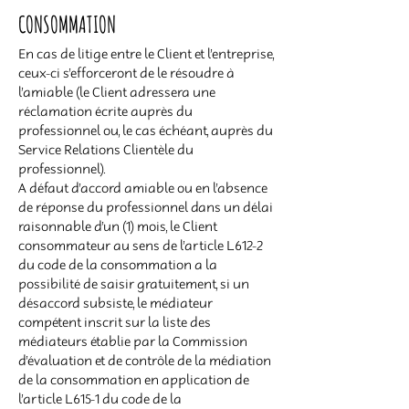
CONSOMMATION
En cas de litige entre le Client et l’entreprise,
ceux-ci s’efforceront de le résoudre à
l’amiable (le Client adressera une
réclamation écrite auprès du
professionnel ou, le cas échéant, auprès du
Service Relations Clientèle du
professionnel).
A défaut d’accord amiable ou en l’absence
de réponse du professionnel dans un délai
raisonnable d’un (1) mois, le Client
consommateur au sens de l’article L.612-2
du code de la consommation a la
possibilité de saisir gratuitement, si un
désaccord subsiste, le médiateur
compétent inscrit sur la liste des
médiateurs établie par la Commission
d’évaluation et de contrôle de la médiation
de la consommation en application de
l’article L.615-1 du code de la