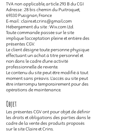
TVA non applicable, article 293 B du CGI
Adresse : 28 bis chemin du Puitroquet,
69330 Pusignan, France
E-mail : claire.et.crins@gmail.com
Hébergement du site : Wix.com Ltd.
Toute commande passée sur le site
implique l’acceptation pleine et entière des
présentes CGV.
Le client désigne toute personne physique
effectuant un achat à titre personnel et
non dans le cadre d’une activité
professionnelle de revente.
Le contenu du site peut être modifié à tout
moment sans préavis. L’accès au site peut
être interrompu temporairement pour des
opérations de maintenance.
Objet
Les présentes CGV ont pour objet de définir
les droits et obligations des parties dans le
cadre de la vente des produits proposés
sur le site Claire et Crins.