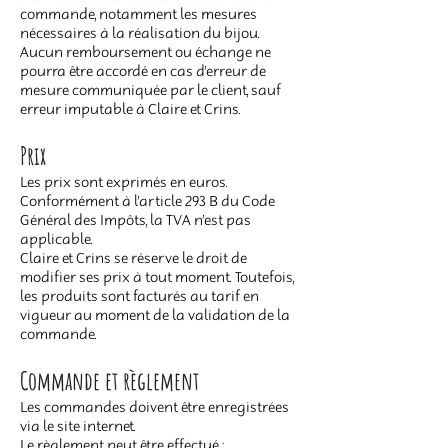
commande, notamment les mesures
nécessaires à la réalisation du bijou.
Aucun remboursement ou échange ne
pourra être accordé en cas d’erreur de
mesure communiquée par le client, sauf
erreur imputable à Claire et Crins.
Prix
Les prix sont exprimés en euros.
Conformément à l’article 293 B du Code
Général des Impôts, la TVA n’est pas
applicable.
Claire et Crins se réserve le droit de
modifier ses prix à tout moment. Toutefois,
les produits sont facturés au tarif en
vigueur au moment de la validation de la
commande.
Commande et règlement
Les commandes doivent être enregistrées
via le site internet.
Le règlement peut être effectué :