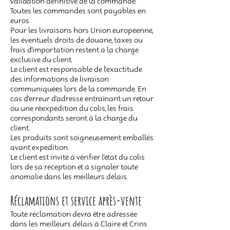
validation définitive de la commande.
Toutes les commandes sont payables en
euros.
Pour les livraisons hors Union européenne,
les éventuels droits de douane, taxes ou
frais d’importation restent à la charge
exclusive du client.
Le client est responsable de l’exactitude
des informations de livraison
communiquées lors de la commande. En
cas d’erreur d’adresse entraînant un retour
ou une réexpédition du colis, les frais
correspondants seront à la charge du
client.
Les produits sont soigneusement emballés
avant expédition.
Le client est invité à vérifier l’état du colis
lors de sa réception et à signaler toute
anomalie dans les meilleurs délais.
Réclamations et service après-vente
Toute réclamation devra être adressée
dans les meilleurs délais à Claire et Crins