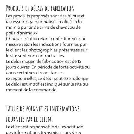
Produits et délais de fabrication
Les produits proposés sont des bijoux et
accessoires personnalisés réalisés à la
main à partir de crins de cheval ou de
poils d’animaux.
Chaque création étant confectionnée sur
mesure selon les indications fournies par
le client, les photographies présentées sur
le site sont non contractuelles.
Le délai moyen de fabrication est de 15
jours ouvrés. En période de forte activité ou
dans certaines circonstances
exceptionnelles, ce délai peut être rallongé.
Le délai estimatif est indiqué sur le site au
moment de la commande.
Taille de poignet et informations
fournies par le client
Le client est responsable de l’exactitude
des informations transmises lors de la