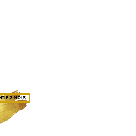
TIE 2 MOIS