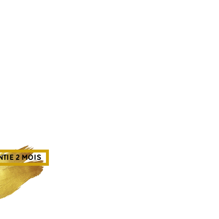
TIE 2 MOIS