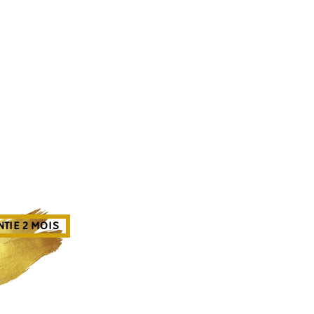
TIE 2 MOIS