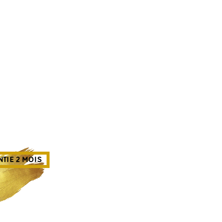
TIE 2 MOIS