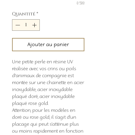
0/500
Quantité
*
Ajouter au panier
Une petite perle en résine UV
réalisée avec vos crins ou poils
d'animaux de compagnie est
montée sur une chainette en acier
inoxydable, acier inoxydable
plaqué doré, acier inoxydable
plaqué rose gold.
Attention, pour les modèles en
doré ou rose gold, il s’agit d’un
placage qui peut s’atténue plus
ou moins rapidement en fonction