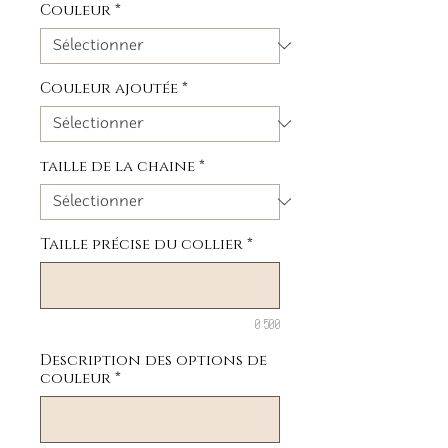
Couleur
*
Couleur ajoutée
*
taille de la chaine
*
Taille précise du collier
*
0/500
Description des options de
couleur
*