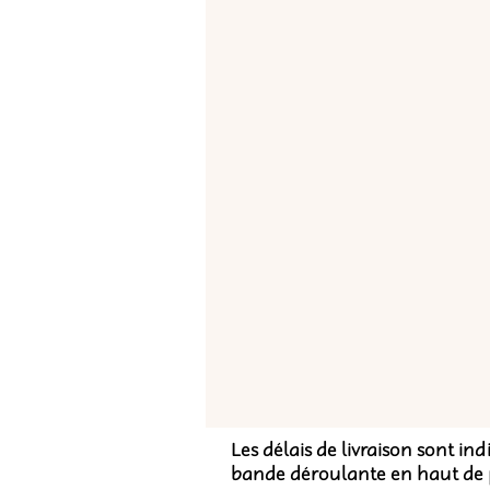
Les délais de livraison sont in
bande déroulante en haut de