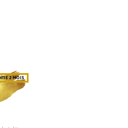
TIE 2 MOIS