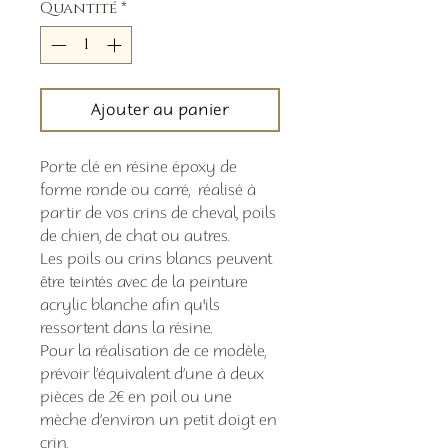
Quantité
*
Ajouter au panier
Porte clé en résine époxy de
forme ronde ou carré, réalisé à
partir de vos crins de cheval, poils
de chien, de chat ou autres.
Les poils ou crins blancs peuvent
être teintés avec de la peinture
acrylic blanche afin qu'ils
ressortent dans la résine.
Pour la réalisation de ce modèle,
prévoir l’équivalent d’une à deux
pièces de 2€ en poil ou une
mèche d’environ un petit doigt en
crin.