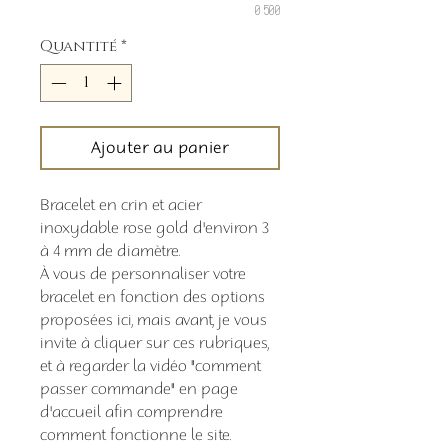
0/500
Quantité
*
Ajouter au panier
Bracelet en crin et acier
inoxydable rose gold d'environ 3
à 4 mm de diamètre.
À vous de personnaliser votre
bracelet en fonction des options
proposées ici, mais avant, je vous
invite à cliquer sur ces rubriques,
et à regarder la vidéo "comment
passer commande" en page
d'accueil afin comprendre
comment fonctionne le site.