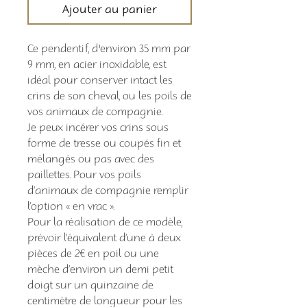
Ajouter au panier
Ce pendentif, d'environ 35 mm par
9 mm, en acier inoxidable, est
idéal pour conserver intact les
crins de son cheval, ou les poils de
vos animaux de compagnie.
Je peux incérer vos crins sous
forme de tresse ou coupés fin et
mélangés ou pas avec des
paillettes. Pour vos poils
d’animaux de compagnie remplir
l’option « en vrac ».
Pour la réalisation de ce modèle,
prévoir l’équivalent d’une à deux
pièces de 2€ en poil ou une
mèche d’environ un demi petit
doigt sur un quinzaine de
centimètre de longueur pour les