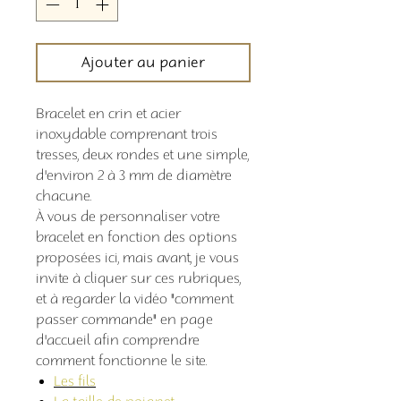
Ajouter au panier
Bracelet en crin et acier
inoxydable comprenant trois
tresses, deux rondes et une simple,
d'environ 2 à 3 mm de diamètre
chacune.
À vous de personnaliser votre
bracelet en fonction des options
proposées ici, mais avant, je vous
invite à cliquer sur ces rubriques,
et à regarder la vidéo "comment
passer commande" en page
d'accueil afin comprendre
comment fonctionne le site.
Les fils