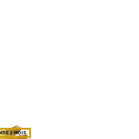
TIE 2 MOIS