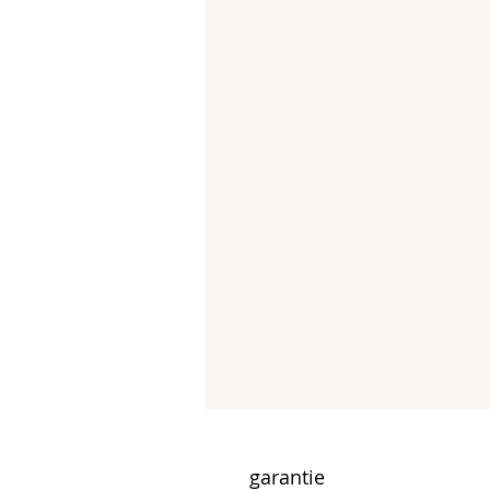
garantie