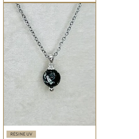
RÉSINE UV